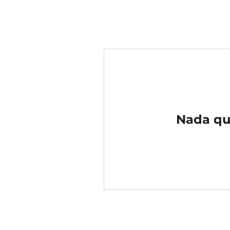
Nada que