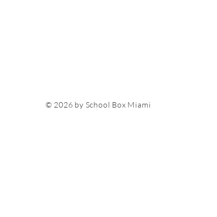
© 2026 by School Box Miami