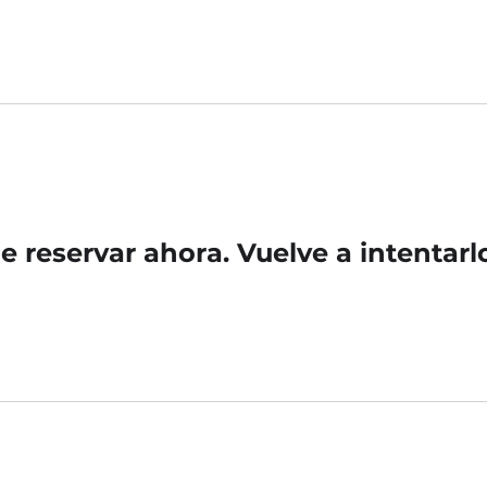
 reservar ahora. Vuelve a intentarl