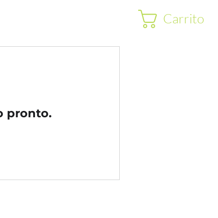
Carrito
o pronto.